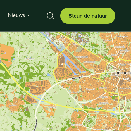
Nieuws
Steun de natuur