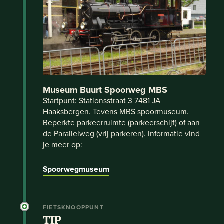
Museum Buurt Spoorweg MBS
Startpunt: Stationsstraat 3 7481 JA
Haaksbergen. Tevens MBS spoormuseum.
Beperkte parkeerruimte (parkeerschijf) of aan
de Parallelweg (vrij parkeren). Informatie vind
je meer op:
Spoorwegmuseum
FIETSKNOOPPUNT
TIP