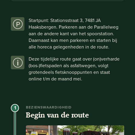
Startpunt: Stationsstraat 3, 7481 JA
Haaksbergen. Parkeren aan de Parallelweg
aan de andere kant van het spoorstation.
Daarnaast kan men parkeren en starten bij
alle horeca gelegenheden in de route.
Deze tijdelijke route gaat over (on)verharde
(bos-)fietspaden als asfaltwegen, volgt
grotendeels fietsknooppunten en staat
online t/m de maand mei.
1
BEZIENSWAARDIGHEID
Begin van de route