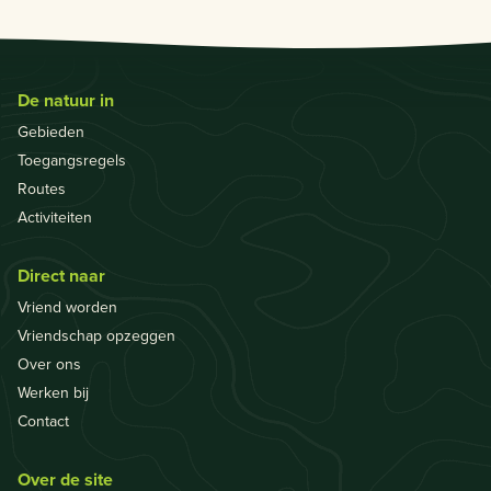
De natuur in
Gebieden
Toegangsregels
Routes
Activiteiten
Direct naar
Vriend worden
Vriendschap opzeggen
Over ons
Werken bij
Contact
Over de site