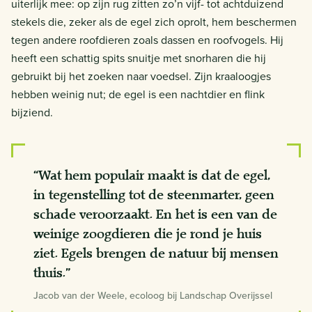
uiterlijk mee: op zijn rug zitten zo’n vijf- tot achtduizend
stekels die, zeker als de egel zich oprolt, hem beschermen
tegen andere roofdieren zoals dassen en roofvogels. Hij
heeft een schattig spits snuitje met snorharen die hij
gebruikt bij het zoeken naar voedsel. Zijn kraaloogjes
hebben weinig nut; de egel is een nachtdier en flink
bijziend.
“Wat hem populair maakt is dat de egel,
in tegenstelling tot de steenmarter, geen
schade veroorzaakt. En het is een van de
weinige zoogdieren die je rond je huis
ziet. Egels brengen de natuur bij mensen
thuis.”
Jacob van der Weele, ecoloog bij Landschap Overijssel