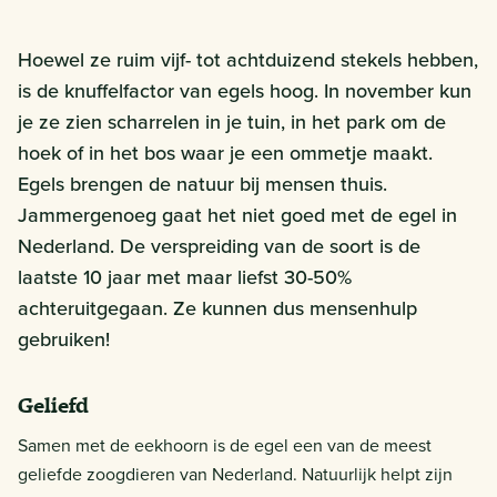
Hoewel ze ruim vijf- tot achtduizend stekels hebben,
is de knuffelfactor van egels hoog. In november kun
je ze zien scharrelen in je tuin, in het park om de
hoek of in het bos waar je een ommetje maakt.
Egels brengen de natuur bij mensen thuis.
Jammergenoeg gaat het niet goed met de egel in
Nederland. De verspreiding van de soort is de
laatste 10 jaar met maar liefst 30-50%
achteruitgegaan. Ze kunnen dus mensenhulp
gebruiken!
Geliefd
Samen met de eekhoorn is de egel een van de meest
geliefde zoogdieren van Nederland. Natuurlijk helpt zijn