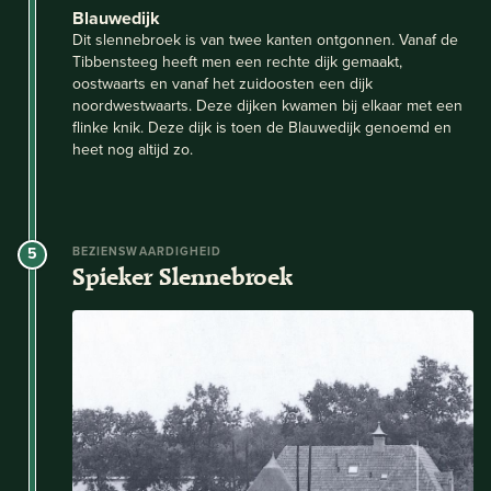
Blauwedijk
Dit slennebroek is van twee kanten ontgonnen. Vanaf de
Tibbensteeg heeft men een rechte dijk gemaakt,
oostwaarts en vanaf het zuidoosten een dijk
noordwestwaarts. Deze dijken kwamen bij elkaar met een
flinke knik. Deze dijk is toen de Blauwedijk genoemd en
heet nog altijd zo.
5
BEZIENSWAARDIGHEID
Spieker Slennebroek