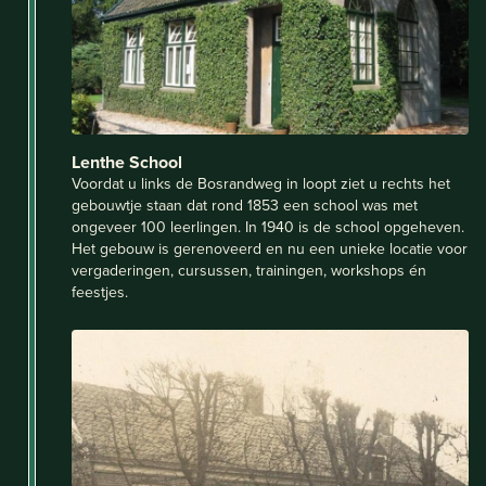
Lenthe School
Voordat u links de Bosrandweg in loopt ziet u rechts het
gebouwtje staan dat rond 1853 een school was met
ongeveer 100 leerlingen. In 1940 is de school opgeheven.
Het gebouw is gerenoveerd en nu een unieke locatie voor
vergaderingen, cursussen, trainingen, workshops én
feestjes.