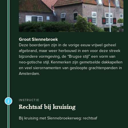
Groot Slennebroek
Deze boerderijen zijn in de vorige eeuw vrijwel geheel
afgebrand, maar weer herbouwd in een voor deze streek
bijzondere vormgeving, de “Brugse stijl” een vorm van
neo-gotische stijl. Kenmerken zijn gemetselde dakkapellen
en veel sierornamenten van gesloopte grachtenpanden in
Amsterdam.
INSTRUCTIE
Rechtsaf bij kruising
Bij kruising met Slennebroekerweg: rechtsaf