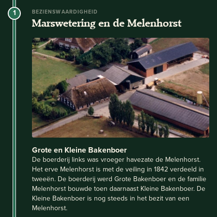
1
BEZIENSWAARDIGHEID
Marswetering en de Melenhorst
Grote en Kleine Bakenboer
De boerderij links was vroeger havezate de Melenhorst.
Het erve Melenhorst is met de veiling in 1842 verdeeld in
tweeën. De boerderij werd Grote Bakenboer en de familie
Melenhorst bouwde toen daarnaast Kleine Bakenboer. De
Kleine Bakenboer is nog steeds in het bezit van een
Melenhorst.