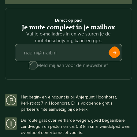
Direct op pad
Je route compleet in je mailbox
Vul je e-mailadres in en we sturen je de
routebeschrijving, kaart en gpx.
Meld mij aan voor de nieuwsbrief
Het begin- en eindpunt is bij Anjerpunt Hoonhorst,
Kerkstraat 7 in Hoonhorst. Er is voldoende gratis
parkeerruimte aanwezig bij de kerk.
De route gaat over verharde wegen, goed begaanbare
zandwegen en paden en ca. 0,8 km smal wandelpad waar
eventueel een alternatief voor is.