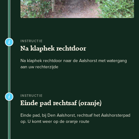
INSTRUCTIE
Na klaphek rechtdoor
Na klaphek rechtdoor naar de Aalshorst met watergang
aan uw rechterzijde
INSTRUCTIE
Einde pad rechtsaf (oranje)
Einde pad, bij Den Aalshorst, rechtsaf het Aalshorsterpad
op. U komt weer op de oranje route