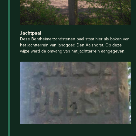
Jachtpaal
Deze Bentheimerzandstenen paal staat hier als baken van
het jachtterrein van landgoed Den Aalshorst. Op deze
wijze werd de omvang van het jachtterrein aangegeven.