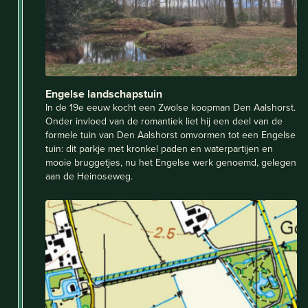
Engelse landschapstuin
In de 19e eeuw kocht een Zwolse koopman Den Aalshorst.
Onder invloed van de romantiek liet hij een deel van de
formele tuin van Den Aalshorst omvormen tot een Engelse
tuin: dit parkje met kronkel paden en waterpartijen en
mooie bruggetjes, nu het Engelse werk genoemd, gelegen
aan de Heinoseweg.