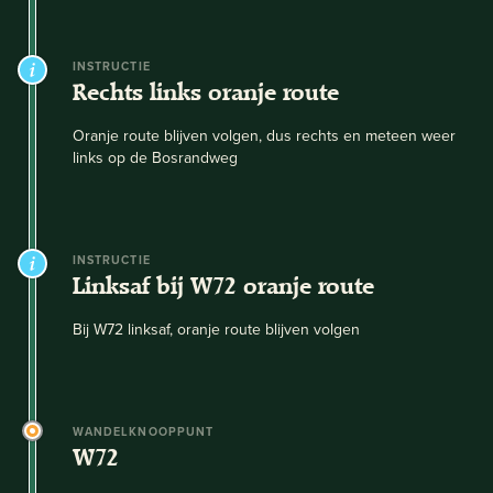
INSTRUCTIE
Rechts links oranje route
Oranje route blijven volgen, dus rechts en meteen weer
links op de Bosrandweg
INSTRUCTIE
Linksaf bij W72 oranje route
Bij W72 linksaf, oranje route blijven volgen
WANDELKNOOPPUNT
W72