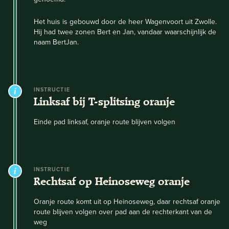
Het huis is gebouwd door de heer Wagenvoort uit Zwolle.
Hij had twee zonen Bert en Jan, vandaar waarschijnlijk de
naam BertJan.
INSTRUCTIE
Linksaf bij T-splitsing oranje
Einde pad linksaf, oranje route blijven volgen
INSTRUCTIE
Rechtsaf op Heinoseweg oranje
Oranje route komt uit op Heinoseweg, daar rechtsaf oranje
route blijven volgen over pad aan de rechterkant van de
weg