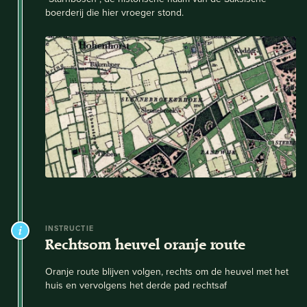
boerderij die hier vroeger stond.
INSTRUCTIE
Rechtsom heuvel oranje route
Oranje route blijven volgen, rechts om de heuvel met het
huis en vervolgens het derde pad rechtsaf