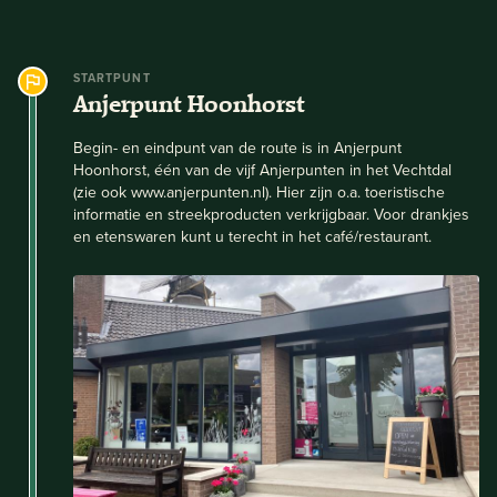
STARTPUNT
Anjerpunt Hoonhorst
Begin- en eindpunt van de route is in Anjerpunt
Hoonhorst, één van de vijf Anjerpunten in het Vechtdal
(zie ook www.anjerpunten.nl). Hier zijn o.a. toeristische
informatie en streekproducten verkrijgbaar. Voor drankjes
en etenswaren kunt u terecht in het café/restaurant.