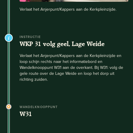
Verlaat het Anjerpunt/Kappers aan de Kerkpleinzijde.
INSTRUCTIE
WKP 31 volg geel, Lage Weide
Verlaat het Anjerpunt/Kappers aan de Kerkpleinzijde en
loop schijn rechts naar het informatiebord en
Wandelknooppunt W31 aan de overkant. Bij W31: volg de
gele route over de Lage Weide en loop het dorp uit
richting zuiden.
WANDELKNOOPPUNT
W31