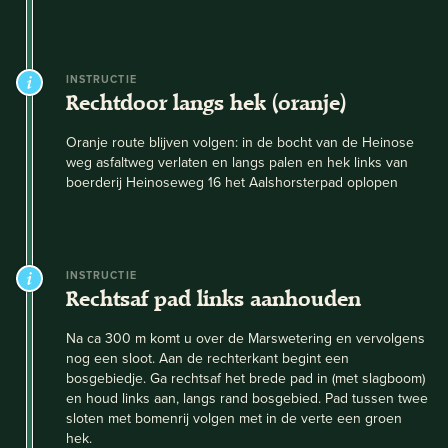
INSTRUCTIE
Rechtdoor langs hek (oranje)
Oranje route blijven volgen: in de bocht van de Heinose
weg asfaltweg verlaten en langs palen en hek links van
boerderij Heinoseweg 16 het Aalshorsterpad oplopen
INSTRUCTIE
Rechtsaf pad links aanhouden
Na ca 300 m komt u over de Marswetering en vervolgens
nog een sloot. Aan de rechterkant begint een
bosgebiedje. Ga rechtsaf het brede pad in (met slagboom)
en houd links aan, langs rand bosgebied. Pad tussen twee
sloten met bomenrij volgen met in de verte een groen
hek.