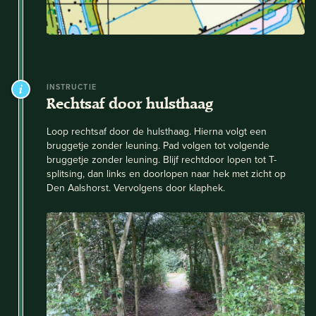
INSTRUCTIE
Rechtsaf door hulsthaag
Loop rechtsaf door de hulsthaag. Hierna volgt een
bruggetje zonder leuning. Pad volgen tot volgende
bruggetje zonder leuning. Blijf rechtdoor lopen tot T-
splitsing, dan links en doorlopen naar hek met zicht op
Den Aalshorst. Vervolgens door klaphek.