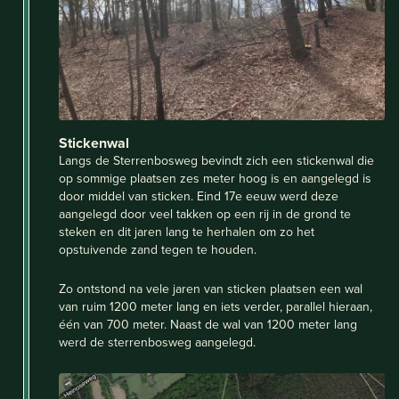
Stickenwal
Langs de Sterrenbosweg bevindt zich een stickenwal die
op sommige plaatsen zes meter hoog is en aangelegd is
door middel van sticken. Eind 17e eeuw werd deze
aangelegd door veel takken op een rij in de grond te
steken en dit jaren lang te herhalen om zo het
opstuivende zand tegen te houden.
Zo ontstond na vele jaren van sticken plaatsen een wal
van ruim 1200 meter lang en iets verder, parallel hieraan,
één van 700 meter. Naast de wal van 1200 meter lang
werd de sterrenbosweg aangelegd.