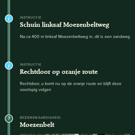
INSTRUCTIE
Schuin linksaf Moezenbeltweg
Na ca 400 m linksaf Moezenbeltweg in, dit is een zandweg
INSTRUCTIE
Rechtdoor op oranje route
Rechtdoor, u komt nu op de oranje route en blijft deze
voorlopig volgen
7
BEZIENSWAARDIGHEID
Moezenbelt