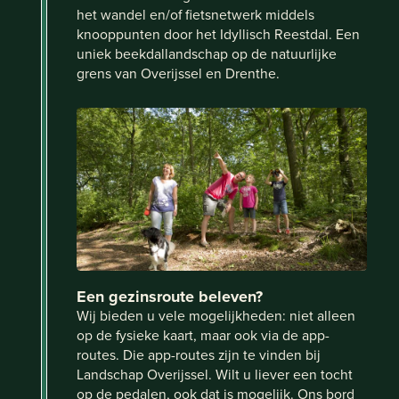
het wandel en/of fietsnetwerk middels
knooppunten door het Idyllisch Reestdal. Een
uniek beekdallandschap op de natuurlijke
grens van Overijssel en Drenthe.
Een gezinsroute beleven?
Wij bieden u vele mogelijkheden: niet alleen
op de fysieke kaart, maar ook via de app-
routes. Die app-routes zijn te vinden bij
Landschap Overijssel. Wilt u liever een tocht
op de pedalen, ook dat is mogelijk. Ons bord