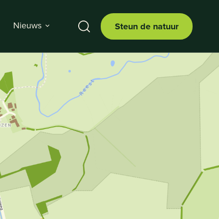
Nieuws
Steun de natuur