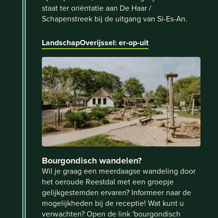
staat ter oriëntatie aan De Haar /
Schapenstreek bij de uitgang van Si-Es-An.
LandschapOverijssel: er-op-uit
Bourgondisch wandelen?
Wil je graag een meerdaagse wandeling door
het oeroude Reestdal met een groepje
gelijkgestemden ervaren? Informeer naar de
mogelijkheden bij de receptie! Wat kunt u
verwachten? Open de link 'bourgondisch