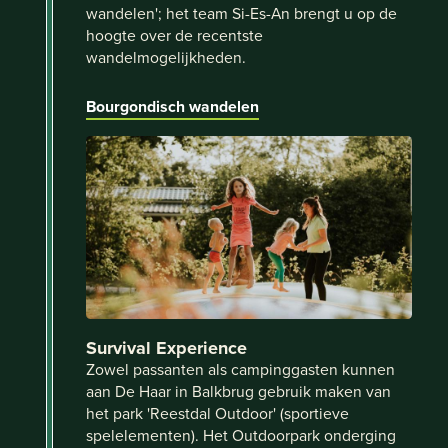
wandelen'; het team Si-Es-An brengt u op de
hoogte over de recentste
wandelmogelijkheden.
Bourgondisch wandelen
Survival Experience
Zowel passanten als campinggasten kunnen
aan De Haar in Balkbrug gebruik maken van
het park 'Reestdal Outdoor' (sportieve
spelelementen). Het Outdoorpark onderging