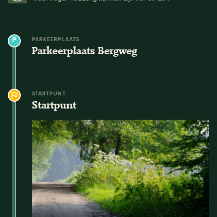
PARKEERPLAATS
Parkeerplaats Bergweg
STARTPUNT
Startpunt