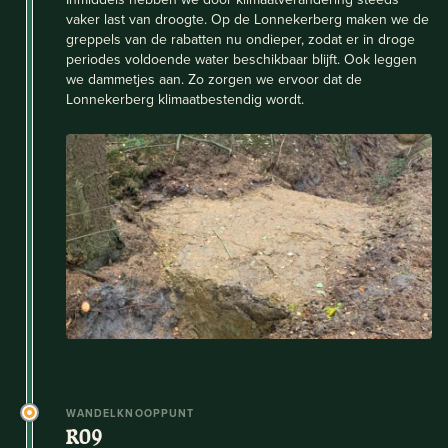
vaker last van droogte. Op de Lonnekerberg maken we de
greppels van de rabatten nu ondieper, zodat er in droge
periodes voldoende water beschikbaar blijft. Ook leggen
we dammetjes aan. Zo zorgen we ervoor dat de
Lonnekerberg klimaatbestendig wordt.
WANDELKNOOPPUNT
R09