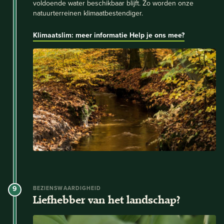
voldoende water beschikbaar blijft. Zo worden onze
natuurterreinen klimaatbestendiger.
Klimaatslim: meer informatie
Help je ons mee?
9
BEZIENSWAARDIGHEID
Liefhebber van het landschap?