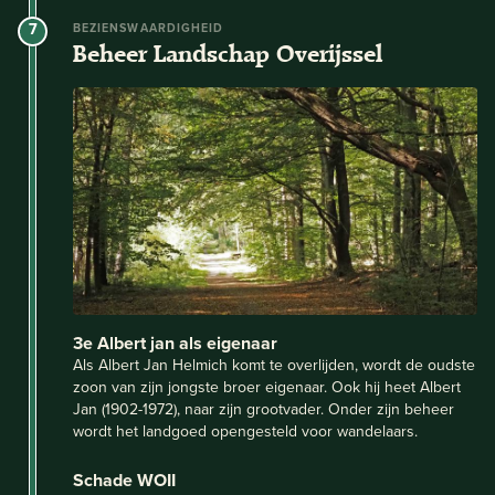
7
BEZIENSWAARDIGHEID
Beheer Landschap Overijssel
3e Albert jan als eigenaar
Als Albert Jan Helmich komt te overlijden, wordt de oudste
zoon van zijn jongste broer eigenaar. Ook hij heet Albert
Jan (1902-1972), naar zijn grootvader. Onder zijn beheer
wordt het landgoed opengesteld voor wandelaars.
Schade WOII