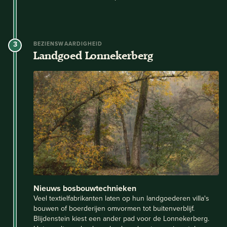
3
BEZIENSWAARDIGHEID
Landgoed Lonnekerberg
Nieuws bosbouwtechnieken
Veel textielfabrikanten laten op hun landgoederen villa's
bouwen of boerderijen omvormen tot buitenverblijf.
Blijdenstein kiest een ander pad voor de Lonnekerberg.