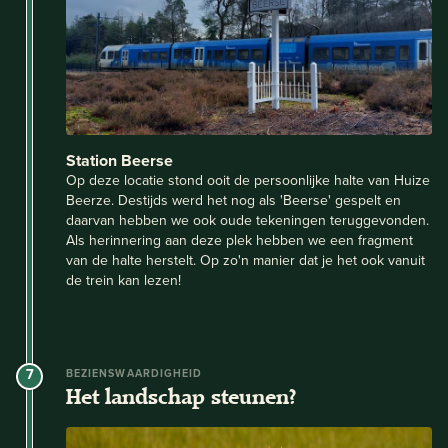
Station Beerse
Op deze locatie stond ooit de persoonlijke halte van Huize
Beerze. Destijds werd het nog als 'Beerse' gespelt en
daarvan hebben we ook oude tekeningen teruggevonden.
Als herinnering aan deze plek hebben we een fragment
van de halte herstelt. Op zo'n manier dat je het ook vanuit
de trein kan lezen!
7
BEZIENSWAARDIGHEID
Het landschap steunen?