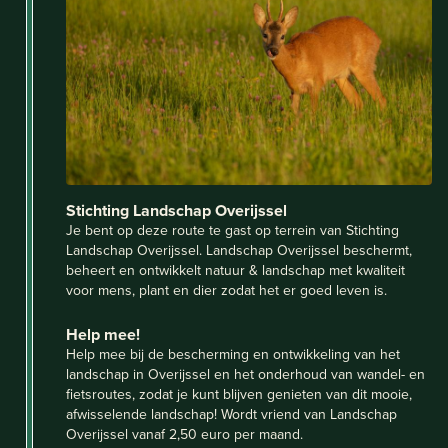
Stichting Landschap Overijssel
Je bent op deze route te gast op terrein van Stichting
Landschap Overijssel. Landschap Overijssel beschermt,
beheert en ontwikkelt natuur & landschap met kwaliteit
voor mens, plant en dier zodat het er goed leven is.
Help mee!
Help mee bij de bescherming en ontwikkeling van het
landschap in Overijssel en het onderhoud van wandel- en
fietsroutes, zodat je kunt blijven genieten van dit mooie,
afwisselende landschap! Wordt vriend van Landschap
Overijssel vanaf 2,50 euro per maand.