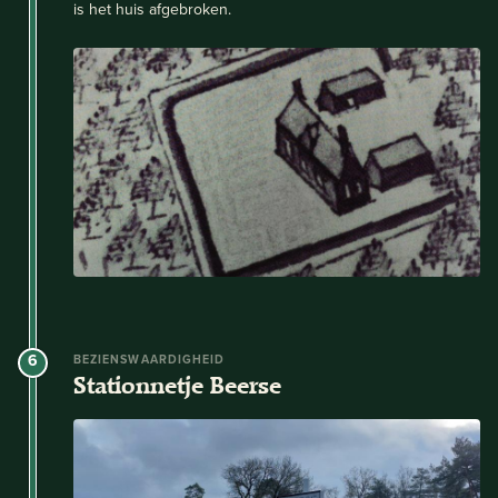
is het huis afgebroken.
6
BEZIENSWAARDIGHEID
Stationnetje Beerse