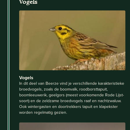
Vogels
Vogels
In dit deel van Beerze vind je verschillende karakteristieke
broedvogels, zoals de boomvalk, roodborsttapuit,
boomleeuwerik, geelgors (meest voorkomende Rode Lijst-
soort) en de zeldzame broedvogels raaf en nachtzwaluw.
Ook wintergasten en doortrekkers tapuit en klapekster
worden regelmatig gezien.