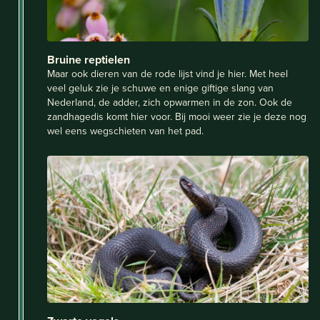
Bruine reptielen
Maar ook dieren van de rode lijst vind je hier. Met heel
veel geluk zie je schuwe en enige giftige slang van
Nederland, de adder, zich opwarmen in de zon. Ook de
zandhagedis komt hier voor. Bij mooi weer zie je deze nog
wel eens wegschieten van het pad.