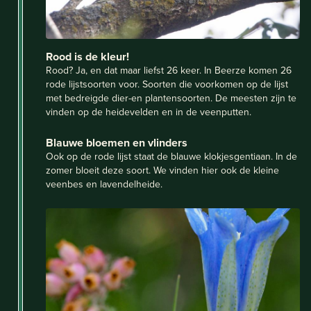
Rood is de kleur!
Rood? Ja, en dat maar liefst 26 keer. In Beerze komen 26
rode lijstsoorten voor. Soorten die voorkomen op de lijst
met bedreigde dier-en plantensoorten. De meesten zijn te
vinden op de heidevelden en in de veenputten.
Blauwe bloemen en vlinders
Ook op de rode lijst staat de blauwe klokjesgentiaan. In de
zomer bloeit deze soort. We vinden hier ook de kleine
veenbes en lavendelheide.