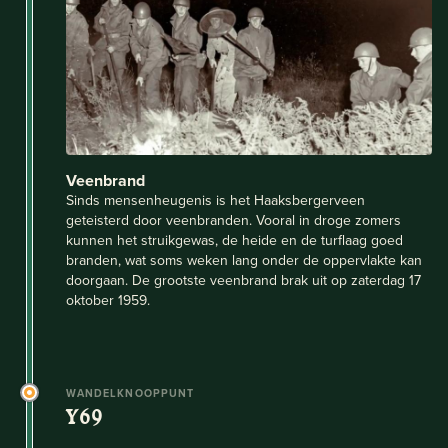
Veenbrand
Sinds mensenheugenis is het Haaksbergerveen
geteisterd door veenbranden. Vooral in droge zomers
kunnen het struikgewas, de heide en de turflaag goed
branden, wat soms weken lang onder de oppervlakte kan
doorgaan. De grootste veenbrand brak uit op zaterdag 17
oktober 1959.
WANDELKNOOPPUNT
Y69