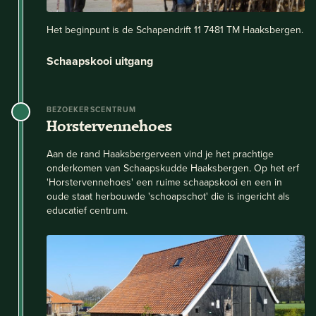
Het beginpunt is de Schapendrift 11 7481 TM Haaksbergen.
Schaapskooi uitgang
BEZOEKERSCENTRUM
Horstervennehoes
Aan de rand Haaksbergerveen vind je het prachtige
onderkomen van Schaapskudde Haaksbergen. Op het erf
'Horstervennehoes' een ruime schaapskooi en een in
oude staat herbouwde 'schoapschot' die is ingericht als
educatief centrum.