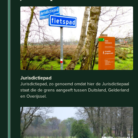
Jurisdictiepad
Jurisdictiepad, zo genoemd omdat hier de Jurisdictiepaal
staat die de grens aangeeft tussen Duitsland, Gelderland
en Overijssel.