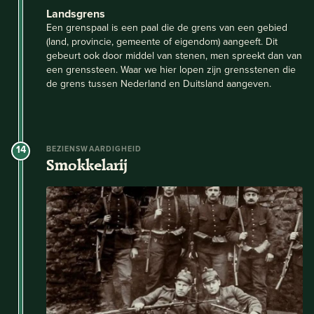
Landsgrens
Een grenspaal is een paal die de grens van een gebied
(land, provincie, gemeente of eigendom) aangeeft. Dit
gebeurt ook door middel van stenen, men spreekt dan van
een grenssteen. Waar we hier lopen zijn grensstenen die
de grens tussen Nederland en Duitsland aangeven.
14
BEZIENSWAARDIGHEID
Smokkelarij