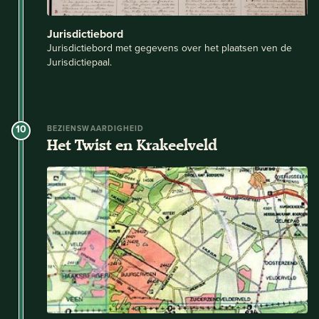
Jurisdictiebord
Jurisdictiebord met gegevens over het plaatsen ven de
Jurisdictiepaal.
10
BEZIENSWAARDIGHEID
Het Twist en Krakeelveld