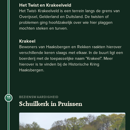
Het Twist en Krakeelveld
Het Twist- Krakeelveld is een terrein langs de grens van
Overijssel, Gelderland en Duitsland. De twisten of
problemen ging hoofdzakelijk over wie hier plaggen
mochten steken en turven.
Krakeel
Bewoners van Haaksbergen en Rekken raakten hierover
verschillende keren slaags met elkaar. In de buurt ligt een
boerderij met de toepasselijke naam "Krakeel". Meer
hierover is te vinden bij de Historische Kring
Haaksbergen.
11
BEZIENSWAARDIGHEID
Schuilkerk in Pruissen