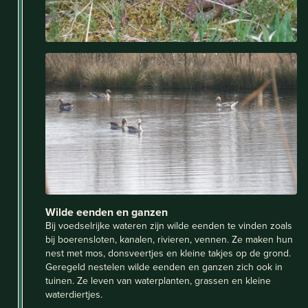
Wilde eenden en ganzen
Bij voedselrijke wateren zijn wilde eenden te vinden zoals
bij boerensloten, kanalen, rivieren, vennen. Ze maken hun
nest met mos, donsveertjes en kleine takjes op de grond.
Geregeld nestelen wilde eenden en ganzen zich ook in
tuinen. Ze leven van waterplanten, grassen en kleine
waterdiertjes.