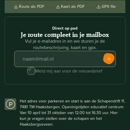
Route als PDF
Kaart als PDF
GPX file
Direct op pad
Je route compleet in je mailbox
Vul je e-mailadres in en we sturen je de
routebeschrijving, kaart en gpx.
Meld mij aan voor de nieuwsbrief
Het adres voor parkeren en start is aan de Schapendrift 11,
7481 TM Haaksbergen. Openingstijden educatief centrum:
Van 10 april tot 31 oktober van 12.00 tot 16.30 uur. Hier
kun je vragen stellen over de schapen en het
Haaksbergseveen.