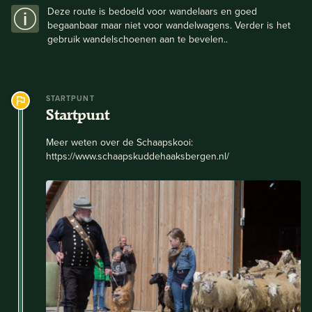
Deze route is bedoeld voor wandelaars en goed
begaanbaar maar niet voor wandelwagens. Verder is het
gebruik wandelschoenen aan te bevelen..
STARTPUNT
Startpunt
Meer weten over de Schaapskooi:
https://www.schaapskuddehaaksbergen.nl/