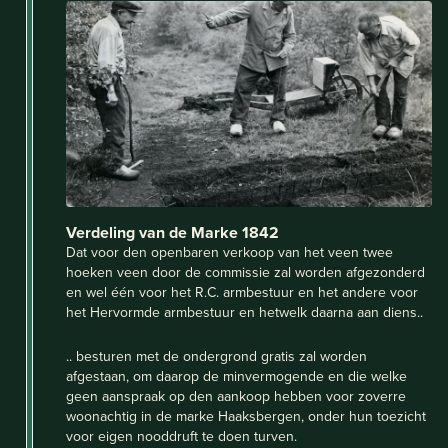
Verdeling van de Marke 1842
Dat voor den openbaren verkoop van het veen twee
hoeken veen door de commissie zal worden afgezonderd
en wel één voor het R.C. armbestuur en het andere voor
het Hervormde armbestuur en hetwelk daarna aan diens..
.. besturen met de ondergrond gratis zal worden
afgestaan, om daarop de minvermogende en die welke
geen aanspraak op den aankoop hebben voor zoverre
woonachtig in de marke Haaksbergen, onder hun toezicht
voor eigen nooddruft te doen turven.