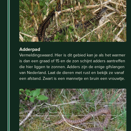
Adderpad
Vermeldingswaard. Hier is dit gebied kan je als het warmer
is dan een graad of 15 en de zon schijnt adders aantreffen
die hier liggen te zonnen. Adders zijn de enige gifslangen
van Nederland. Laat de dieren met rust en bekijk ze vanaf
een afstand. Zwart is een mannetje en bruin een vrouwtje.