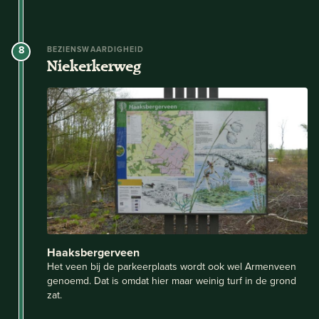
8
BEZIENSWAARDIGHEID
Niekerkerweg
Haaksbergerveen
Het veen bij de parkeerplaats wordt ook wel Armenveen
genoemd. Dat is omdat hier maar weinig turf in de grond
zat.