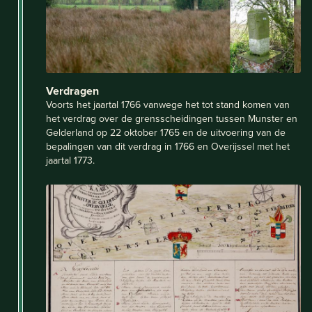
Verdragen
Voorts het jaartal 1766 vanwege het tot stand komen van
het verdrag over de grensscheidingen tussen Munster en
Gelderland op 22 oktober 1765 en de uitvoering van de
bepalingen van dit verdrag in 1766 en Overijssel met het
jaartal 1773.