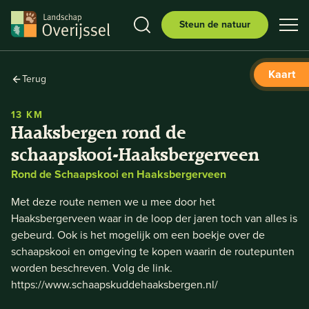
Steun de natuur
Kaart
Terug
13 KM
Haaksbergen rond de
schaapskooi-Haaksbergerveen
Rond de Schaapskooi en Haaksbergerveen
Met deze route nemen we u mee door het
Haaksbergerveen waar in de loop der jaren toch van alles is
gebeurd. Ook is het mogelijk om een boekje over de
schaapskooi en omgeving te kopen waarin de routepunten
worden beschreven. Volg de link.
https://www.schaapskuddehaaksbergen.nl/