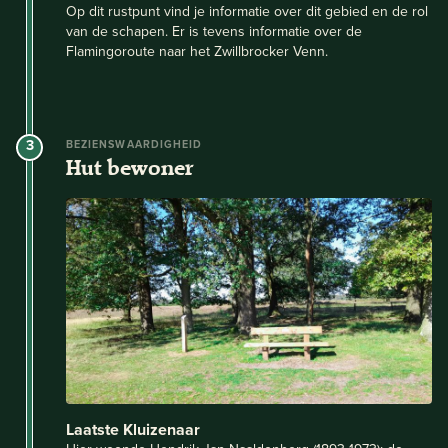
Op dit rustpunt vind je informatie over dit gebied en de rol
van de schapen. Er is tevens informatie over de
Flamingoroute naar het Zwillbrocker Venn.
3
BEZIENSWAARDIGHEID
Hut bewoner
Laatste Kluizenaar