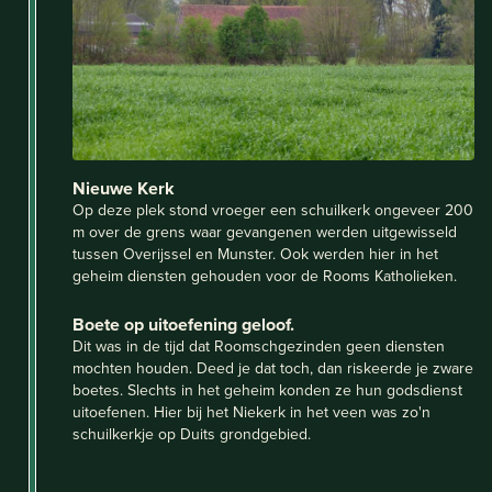
Nieuwe Kerk
Op deze plek stond vroeger een schuilkerk ongeveer 200
m over de grens waar gevangenen werden uitgewisseld
tussen Overijssel en Munster. Ook werden hier in het
geheim diensten gehouden voor de Rooms Katholieken.
Boete op uitoefening geloof.
Dit was in de tijd dat Roomschgezinden geen diensten
mochten houden. Deed je dat toch, dan riskeerde je zware
boetes. Slechts in het geheim konden ze hun godsdienst
uitoefenen. Hier bij het Niekerk in het veen was zo'n
schuilkerkje op Duits grondgebied.