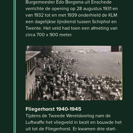
Burgemeester Edo Bergsma uit Enschede
verrichte de opening op 28 augustus 1931 en
van 1932 tot en met 1939 onderhield de KLM
een dagelijkse lijndienst tussen Schiphol en
Twente. Het veld had toen een afmeting van
circa 700 x 900 meter.
Fliegerhorst 1940-1945
Tijdens de Tweede Wereldoorlog nam de
Luftwaffe het vliegveld in bezit en bouwde het
uit tot de Fliegerhorst. Er kwamen drie start-