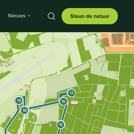
Nieuws
Steun de natuur