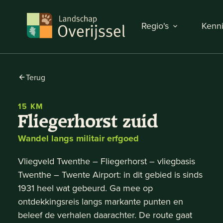
Regio's
Kenni
Terug
15 KM
Fliegerhorst zuid
Wandel langs militair erfgoed
Vliegveld Twenthe – Fliegerhorst – vliegbasis
Twenthe – Twente Airport: in dit gebied is sinds
1931 heel wat gebeurd. Ga mee op
ontdekkingsreis langs markante punten en
beleef de verhalen daarachter. De route gaat