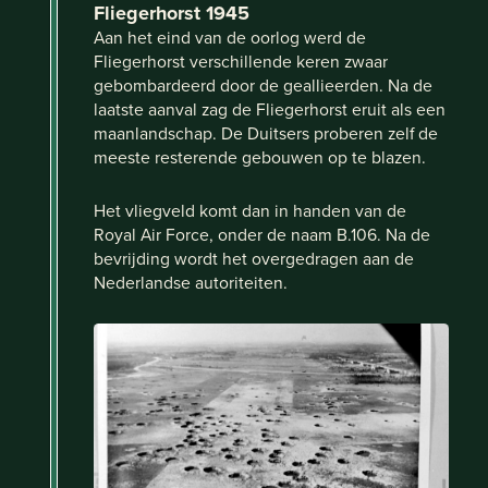
Fliegerhorst 1945
Aan het eind van de oorlog werd de
Fliegerhorst verschillende keren zwaar
gebombardeerd door de geallieerden. Na de
laatste aanval zag de Fliegerhorst eruit als een
maanlandschap. De Duitsers proberen zelf de
meeste resterende gebouwen op te blazen.
Het vliegveld komt dan in handen van de
Royal Air Force, onder de naam B.106. Na de
bevrijding wordt het overgedragen aan de
Nederlandse autoriteiten.