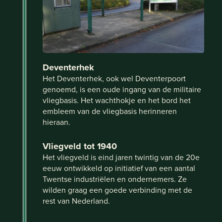
Deventerhek
Het Deventerhek, ook wel Deventerpoort
genoemd, is een oude ingang van de militaire
vliegbasis. Het wachthokje en het bord het
embleem van de vliegbasis herinneren
hieraan.
Vliegveld tot 1940
Het vliegveld is eind jaren twintig van de 20e
eeuw ontwikkeld op initiatief van een aantal
Twentse industriëlen en ondernemers. Ze
wilden graag een goede verbinding met de
rest van Nederland.