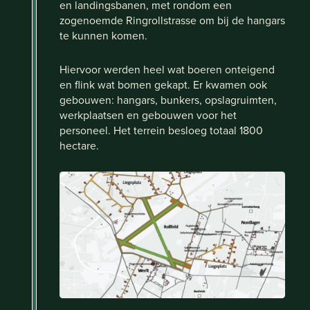
en landingsbanen, met rondom een
zogenoemde Ringrollstrasse om bij de hangars
te kunnen komen.
Hiervoor werden heel wat boeren onteigend
en flink wat bomen gekapt. Er kwamen ook
gebouwen: hangars, bunkers, opslagruimten,
werkplaatsen en gebouwen voor het
personeel. Het terrein besloeg totaal 1800
hectare.