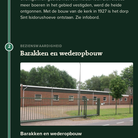
meer boeren in het gebied vestigden, werd de heide
ontgonnen. Met de bouw van de kerk in 1927 is het dorp
Sint Isidorushoeve ontstaan. Zie infobord.
2
BEZIENSWAARDIGHEID
Barakken en wederopbouw
Barakken en wederopbouw