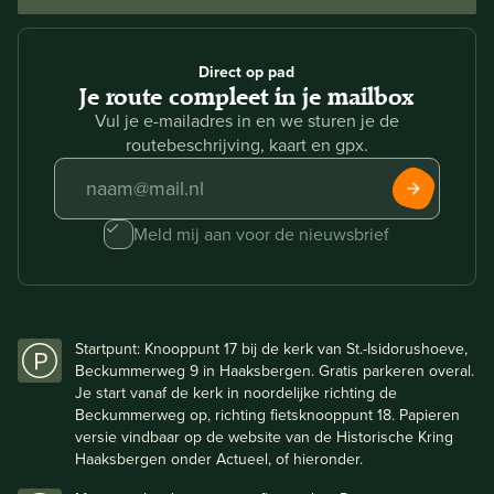
Direct op pad
Je route compleet in je mailbox
Vul je e-mailadres in en we sturen je de
routebeschrijving, kaart en gpx.
Meld mij aan voor de nieuwsbrief
Startpunt: Knooppunt 17 bij de kerk van St.-Isidorushoeve,
Beckummerweg 9 in Haaksbergen. Gratis parkeren overal.
Je start vanaf de kerk in noordelijke richting de
Beckummerweg op, richting fietsknooppunt 18. Papieren
versie vindbaar op de website van de Historische Kring
Haaksbergen onder Actueel, of hieronder.