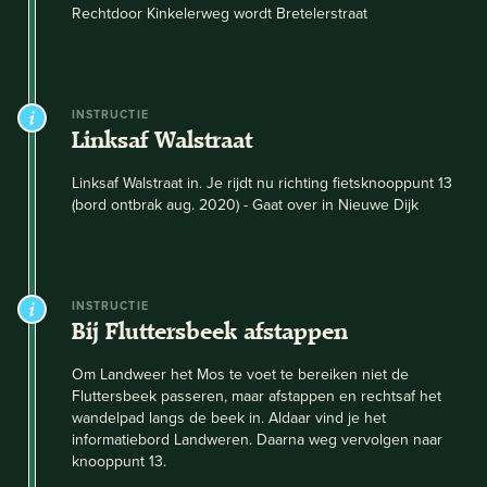
Rechtdoor Kinkelerweg wordt Bretelerstraat
INSTRUCTIE
Linksaf Walstraat
Linksaf Walstraat in. Je rijdt nu richting fietsknooppunt 13
(bord ontbrak aug. 2020) - Gaat over in Nieuwe Dijk
INSTRUCTIE
Bij Fluttersbeek afstappen
Om Landweer het Mos te voet te bereiken niet de
Fluttersbeek passeren, maar afstappen en rechtsaf het
wandelpad langs de beek in. Aldaar vind je het
informatiebord Landweren. Daarna weg vervolgen naar
knooppunt 13.