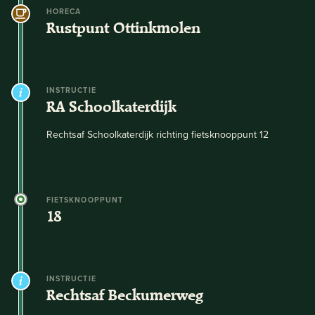
HORECA
Rustpunt Ottinkmolen
INSTRUCTIE
RA Schoolkaterdijk
Rechtsaf Schoolkaterdijk richting fietsknooppunt 12
FIETSKNOOPPUNT
18
INSTRUCTIE
Rechtsaf Beckumerweg