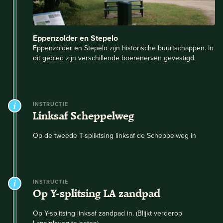
Eppenzolder en Stepelo
Eppenzolder en Stepelo zijn historische buurtschappen. In
dit gebied zijn verschillende boerenerven gevestigd.
INSTRUCTIE
Linksaf Scheppelweg
Op de tweede T-spliktsing linksaf de Scheppelweg in
INSTRUCTIE
Op Y-splitsing LA zandpad
Op Y-splitsing linksaf zandpad in. (Blijkt verderop