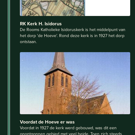
RK Kerk H. Isidorus
De Rooms Katholieke Isidoruskerk is het middelpunt van
het dorp 'de Hoeve'. Rond deze kerk is in 1927 het dorp
ontstaan.
Voordat de Hoeve er was
Voordat in 1927 de kerk werd gebouwd, was dit een
onontgonnen gebied met veel heide. Toen zich steeds