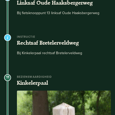
Linksaf Oude Haaksbergerweg
Bij fietsknooppunt 13 linksaf Oude Haaksbergerweg
INSTRUCTIE
Rechtsaf Bretelerveldweg
Bij Kinkelerpaal rechtsaf Bretelerveldweg
11
BEZIENSWAARDIGHEID
Kinkelerpaal