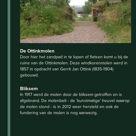
De Ottinkmolen
Door hier het zandpad in te lopen of fietsen komt u bij de
ruïne van de Ottinkmolen. Deze windkorenmolen werd in
1857 in opdracht van Gerrit Jan Ottink (1835-1904)
gebouwd.
Bliksem
In 1917 werd de molen door de bliksem getroffen en is
afgebrand. De molenbelt - de 'kunstmatige' heuvel waarop
de molen stond - is in 2012 weer hersteld en ook de
fundering van de molen is nog aanwezig.