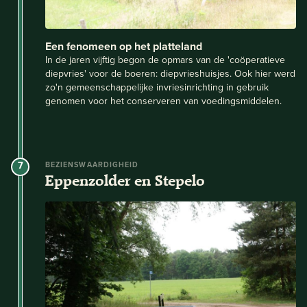
Een fenomeen op het platteland
In de jaren vijftig begon de opmars van de 'coöperatieve
diepvries' voor de boeren: diepvrieshuisjes. Ook hier werd
zo'n gemeenschappelijke invriesinrichting in gebruik
genomen voor het conserveren van voedingsmiddelen.
7
BEZIENSWAARDIGHEID
Eppenzolder en Stepelo