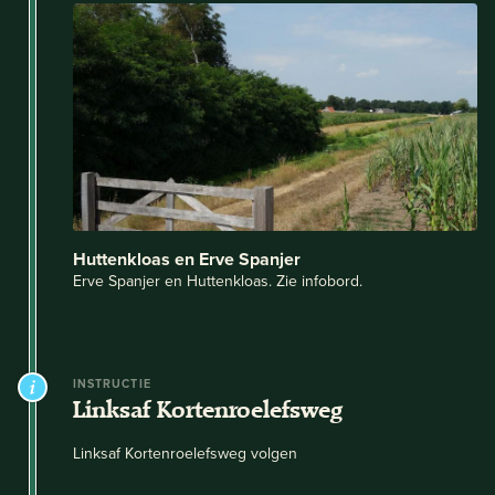
Huttenkloas en Erve Spanjer
Erve Spanjer en Huttenkloas. Zie infobord.
INSTRUCTIE
Linksaf Kortenroelefsweg
Linksaf Kortenroelefsweg volgen