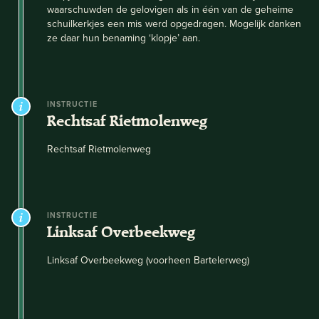
waarschuwden de gelovigen als in één van de geheime
schuilkerkjes een mis werd opgedragen. Mogelijk danken
ze daar hun benaming ‘klopje’ aan.
INSTRUCTIE
Rechtsaf Rietmolenweg
Rechtsaf Rietmolenweg
INSTRUCTIE
Linksaf Overbeekweg
Linksaf Overbeekweg (voorheen Bartelerweg)