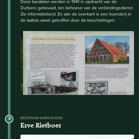
Deze barakken werden in 1941 in opdracht van de
Duitsers gebouwd, ten behoeve van de verbindingsdienst.
Zie informatiebord. En aan de overkant is een boerderij in
de laatste week getroffen door de beschietingen
3
BEZIENSWAARDIGHEID
Erve Rietboer