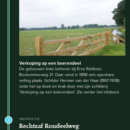
Verkoping op een boerendeel
De gebouwen links behoren bij Erve Rietboer,
Beckummerweg 21. Daar vond in 1896 een openbare
veiling plaats. Schilder Herman van der Haar (1867-1938)
zette het op doek en brak door met zijn schilderij
'Verkoping op een boerendeel'. Zie verder het infobord.
INSTRUCTIE
Rechtsaf Rondeelweg