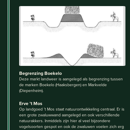
Begrenzing Boekelo
Deze markt landweer is aangelegd als begrenzing tussen
de marken Boekelo (Haaksbergen) en Markvelde
(Diepenheim).
Erve 't Mos
Op landgoed ’t Mos staat natuurontwikkeling centraal. Er is
een grote zwaluwwand aangelegd en ook verschillende
natuurakkers. Inmiddels zijn hier al veel bijzondere
vogelsoorten gespot en ook de zwaluwen voelen zich erg