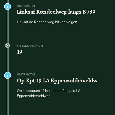
INSTRUCTIE
Linksaf Rondeelweg langs N739
Linksaf de Rondeelweg blijven volgen
FIETSKNOOPPUNT
19
INSTRUCTIE
Op Kpt 19 LA Eppenzolderveldw.
Op knooppunt 19.het eerste fietspad LA,
Eppenzolderveldweg