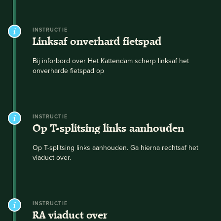
INSTRUCTIE
Linksaf onverhard fietspad
Bij inforbord over Het Kattendam scherp linksaf het
onverharde fietspad op
INSTRUCTIE
Op T-splitsing links aanhouden
Op T-splitsing links aanhouden. Ga hierna rechtsaf het
viaduct over.
INSTRUCTIE
RA viaduct over