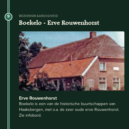
9
BEZIENSWAARDIGHEID
Boekelo - Erve Rouwenhorst
Erve Rouwenhorst
Boekelo is een van de historische buurtschappen van
Haaksbergen, met o.a. de zeer oude erve Rouwenhorst.
Zie infobord.