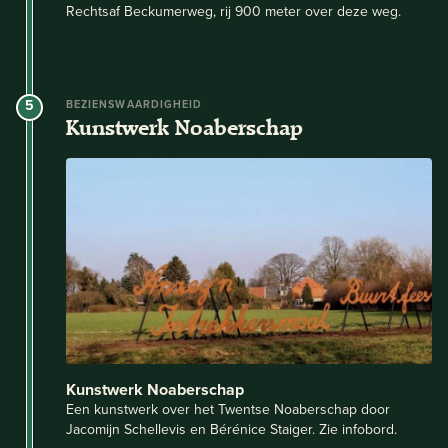
Rechtsaf Beckumerweg, rij 900 meter over deze weg.
5
BEZIENSWAARDIGHEID
Kunstwerk Noaberschap
Kunstwerk Noaberschap
Een kunstwerk over het Twentse Noaberschap door
Jacomijn Schellevis en Bérénice Staiger. Zie infobord.