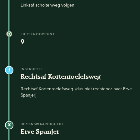
Linksaf scholtenweg volgen
FIETSKNOOPPUNT
9
INSTRUCTIE
Rechtsaf Kortenroelefsweg
Rechtsaf Kortenroelefsweg. (dus niet rechtdoor naar Erve
Spanjer)
8
BEZIENSWAARDIGHEID
Erve Spanjer