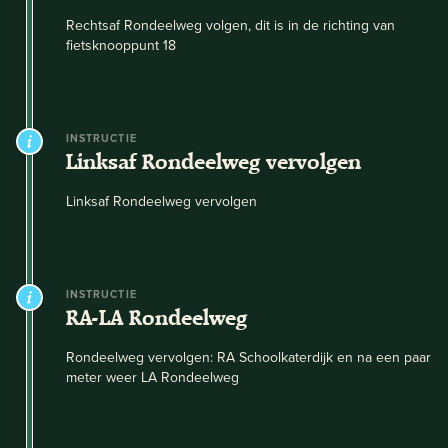
Rechtsaf Rondeelweg volgen, dit is in de richting van
fietsknooppunt 18
INSTRUCTIE
Linksaf Rondeelweg vervolgen
Linksaf Rondeelweg vervolgen
INSTRUCTIE
RA-LA Rondeelweg
Rondeelweg vervolgen: RA Schoolkaterdijk en na een paar
meter weer LA Rondeelweg