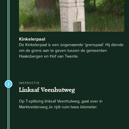
Kinkelerpaal
De Kinkelerpaal is een zogenaamde 'grenspaal'. Hij diende
om de grens aan te geven tussen de gemeenten
Haaksbergen en Hof van Twente.
INSTRUCTIE
Linksaf Veenhutweg
Op T-splitsing linksaf Veenhutweg, gaat over in
Marktvelderweg.Je rijdt ruim twee kilometer.