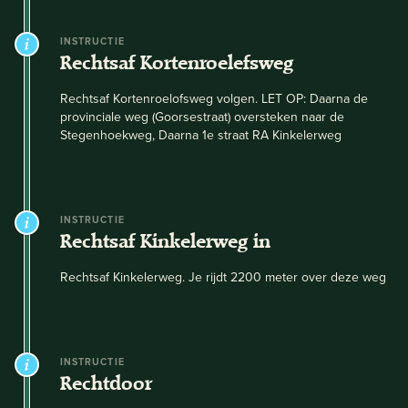
INSTRUCTIE
Rechtsaf Kortenroelefsweg
Rechtsaf Kortenroelofsweg volgen. LET OP: Daarna de
provinciale weg (Goorsestraat) oversteken naar de
Stegenhoekweg, Daarna 1e straat RA Kinkelerweg
INSTRUCTIE
Rechtsaf Kinkelerweg in
Rechtsaf Kinkelerweg. Je rijdt 2200 meter over deze weg
INSTRUCTIE
Rechtdoor