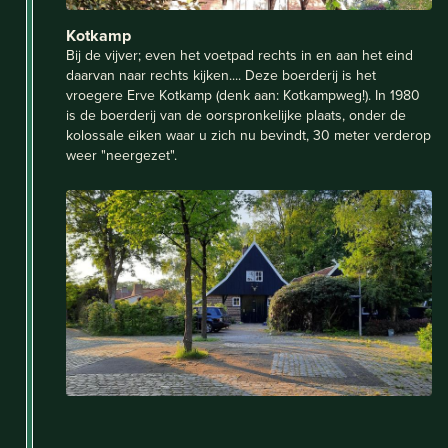
Kotkamp
Bij de vijver; even het voetpad rechts in en aan het eind
daarvan naar rechts kijken.... Deze boerderij is het
vroegere Erve Kotkamp (denk aan: Kotkampweg!). In 1980
is de boerderij van de oorspronkelijke plaats, onder de
kolossale eiken waar u zich nu bevindt, 30 meter verderop
weer "neergezet".