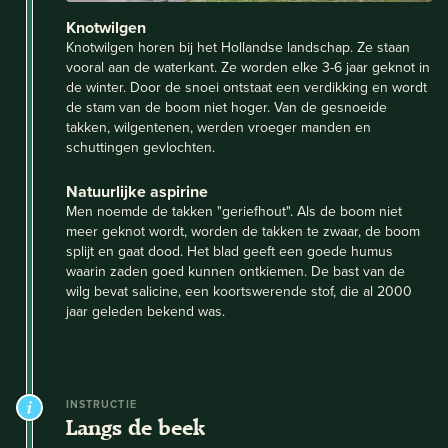
Knotwilgen
Knotwilgen horen bij het Hollandse landschap. Ze staan
vooral aan de waterkant. Ze worden elke 3-6 jaar geknot in
de winter. Door de snoei ontstaat een verdikking en wordt
de stam van de boom niet hoger. Van de gesnoeide
takken, wilgentenen, werden vroeger manden en
schuttingen gevlochten.
Natuurlijke aspirine
Men noemde de takken "geriefhout". Als de boom niet
meer geknot wordt, worden de takken te zwaar, de boom
splijt en gaat dood. Het blad geeft een goede humus
waarin zaden goed kunnen ontkiemen. De bast van de
wilg bevat salicine, een koortswerende stof, die al 2000
jaar geleden bekend was.
INSTRUCTIE
Langs de beek