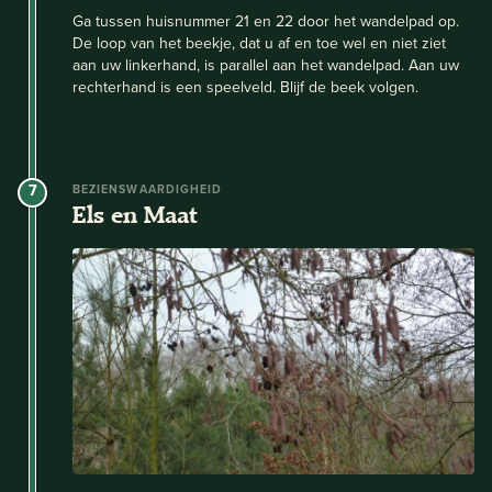
Ga tussen huisnummer 21 en 22 door het wandelpad op.
De loop van het beekje, dat u af en toe wel en niet ziet
aan uw linkerhand, is parallel aan het wandelpad. Aan uw
rechterhand is een speelveld. Blijf de beek volgen.
7
BEZIENSWAARDIGHEID
Els en Maat