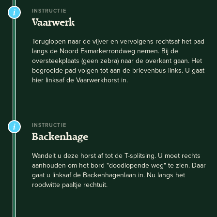
INSTRUCTIE
Vaarwerk
Teruglopen naar de vijver en vervolgens rechtsaf het pad
langs de Noord Esmarkerrondweg nemen. Bij de
oversteekplaats (geen zebra) naar de overkant gaan. Het
begroeide pad volgen tot aan de brievenbus links. U gaat
hier linksaf de Vaarwerkhorst in.
INSTRUCTIE
Backenhage
Wandelt u deze horst af tot de T-splitsing. U moet rechts
aanhouden om het bord "doodlopende weg" te zien. Daar
gaat u linksaf de Backenhagenlaan in. Nu langs het
roodwitte paaltje rechtuit.