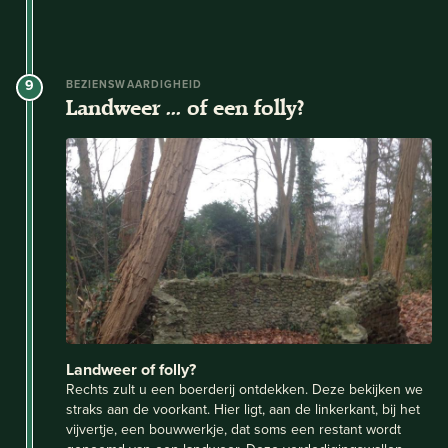
9
BEZIENSWAARDIGHEID
Landweer ... of een folly?
Landweer of folly?
Rechts zult u een boerderij ontdekken. Deze bekijken we
straks aan de voorkant. Hier ligt, aan de linkerkant, bij het
vijvertje, een bouwwerkje, dat soms een restant wordt