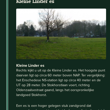
Kleine Linder es
Kleine Linder es
Rechts kijkt u uit op de Kleine Linder es. Het hoogste punt
daarvan ligt op circa 60 meter boven NAP. Ter vergelijking:
het Enschedese NS-station ligt op circa 40 meter en de
UT op 28 meter. De Stokhorstlaan voert, richting
Oldenzaalsestraat gaand, langs het oorspronkelijke
landgoed Stokhorst.
Een es is een hoger gelegen stuk zandgrond dat