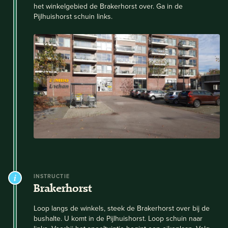
het winkelgebied de Brakerhorst over. Ga in de
Pijlhuishorst schuin links.
INSTRUCTIE
Brakerhorst
Loop langs de winkels, steek de Brakerhorst over bij de
bushalte. U komt in de Pijlhuishorst. Loop schuin naar