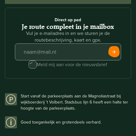
Direct op pad
Je route compleet in je mailbox
Vul je e-mailadres in en we sturen je de
routebeschrijving, kaart en gpx.
Meld mij aan voor de nieuwsbrief
Start vanaf de parkeerplaats aan de Magnoliastraat bij
wijkboerderij 't Volbert. Stadsbus lijn 6 heeft een halte ter
hoogte van de parkeerplaats.
Goed toegankelijk en grotendeels verhard.