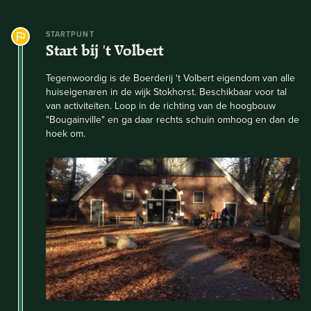
STARTPUNT
Start bij 't Volbert
Tegenwoordig is de Boerderij 't Volbert eigendom van alle
huiseigenaren in de wijk Stokhorst. Beschikbaar voor tal
van activiteiten. Loop in de richting van de hoogbouw
"Bougainville" en ga daar rechts schuin omhoog en dan de
hoek om.