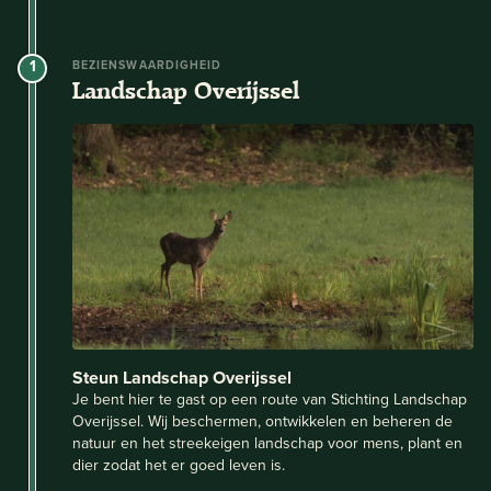
1
BEZIENSWAARDIGHEID
Landschap Overijssel
Steun Landschap Overijssel
Je bent hier te gast op een route van Stichting Landschap
Overijssel. Wij beschermen, ontwikkelen en beheren de
natuur en het streekeigen landschap voor mens, plant en
dier zodat het er goed leven is.