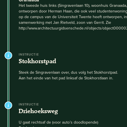
Het tweede huis links (Singravenlaan 10), woonhuis Granaada,
ontworpen door Herman Haan, die ook veel studentenwonin
op de campus van de Universiteit Twente heeft ontworpen, in
samenwerking met Jan Rietveld, zoon van Gerrit. Zie
http://www.architectuurgidsenschede.nl/objects/object00000
INSTRUCTIE
Stokhorstpad
Steek de Singravenlaan over, dus volg het Stokhorstpad.
Aan het einde van het pad linksaf de Stokhorstlaan in.
INSTRUCTIE
Driehoeksweg
U gaat rechtsaf de (voor auto’s doodlopende)