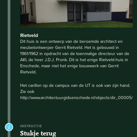
Rietveld
Dit huis is een ontwerp van de beroemde architect en
meubelontwerper Gerrit Rietveld. Het is gebouwd in
1961/1962 in opdracht van de toenmalige directeur van de
AKI, de heer J.D.J. Pronk. Dit is het enige Rietveld-huis in
Enschede, maar niet het enige bouwwerk van Gerrit
Rietveld.
Het carillon op de campus van de UT is ook van zijn hand.
Zie ook
http://www.architectuurgidsenschede.nl/objects/dir_00005/
INSTRUCTIE
Stukje terug