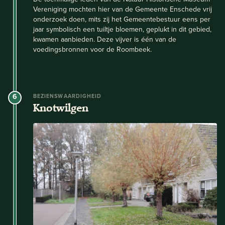
Vereniging mochten hier van de Gemeente Enschede vrij
onderzoek doen, mits zij het Gemeentebestuur eens per
jaar symbolisch een tuiltje bloemen, geplukt in dit gebied,
kwamen aanbieden. Deze vijver is één van de
voedingsbronnen voor de Roombeek.
6
BEZIENSWAARDIGHEID
Knotwilgen