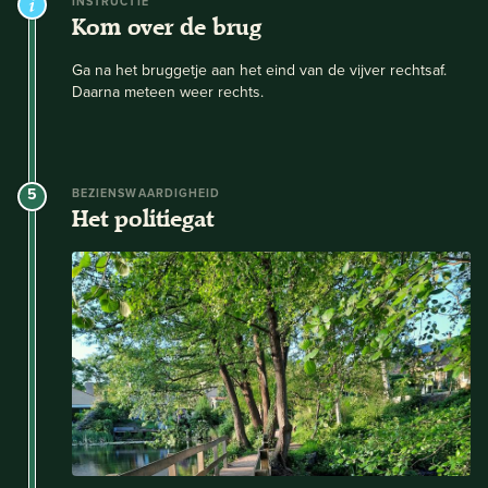
INSTRUCTIE
Kom over de brug
Ga na het bruggetje aan het eind van de vijver rechtsaf.
Daarna meteen weer rechts.
5
BEZIENSWAARDIGHEID
Het politiegat