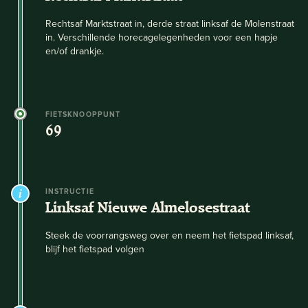
Rechtsaf Marktstraat in, derde straat linksaf de Molenstraat
in. Verschillende horecagelegenheden voor een hapje
en/of drankje.
FIETSKNOOPPUNT
69
INSTRUCTIE
Linksaf Nieuwe Almelosestraat
Steek de voorrangsweg over en neem het fietspad linksaf,
blijf het fietspad volgen