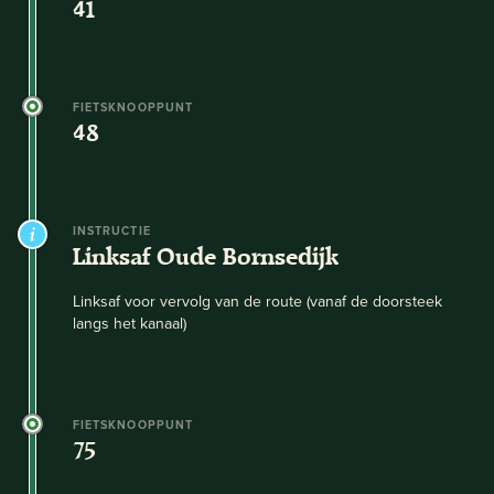
41
FIETSKNOOPPUNT
48
INSTRUCTIE
Linksaf Oude Bornsedijk
Linksaf voor vervolg van de route (vanaf de doorsteek
langs het kanaal)
FIETSKNOOPPUNT
75