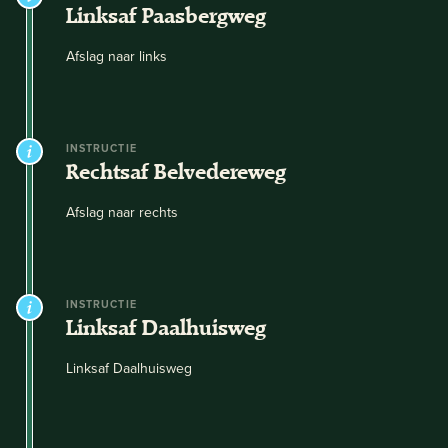
Linksaf Paasbergweg
Afslag naar links
INSTRUCTIE
Rechtsaf Belvedereweg
Afslag naar rechts
INSTRUCTIE
Linksaf Daalhuisweg
Linksaf Daalhuisweg