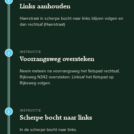
Links aanhouden
Haerstraat in scherpe bocht naar links blijven volgen en
dan rechtsaf (Haerstraat)
INSTRUCTIE
Voorrangsweg oversteken
Neem meteen na voorrangsweg het fietspad rechtsaf,
Rijksweg N342 oversteken. Linksaf het fietspad op
Rijksweg volgen.
INSTRUCTIE
Scherpe bocht naar links
In de scherpe bocht naar links.