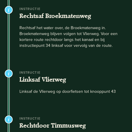
INSTRUCTIE
Rechtsaf Broekmatenweg
Rechtsaf het water over, de Broekmatenweg in.
Broekmatenweg blijven volgen tot Vlierweg. Voor een
kortere route rechtdoor langs het kanaal en bij
instructiepunt 34 linksaf voor vervolg van de route.
INSTRUCTIE
Linksaf Vlierweg
Linksaf de Vlierweg op doorfietsen tot knooppunt 43
INSTRUCTIE
Rechtdoor Timmusweg