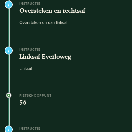
INSTRUCTIE
Oversteken en rechtsaf
Oversteken en dan linksaf
INSTRUCTIE
Linksaf Everloweg
Linksaf
FIETSKNOOPPUNT
56
INSTRUCTIE