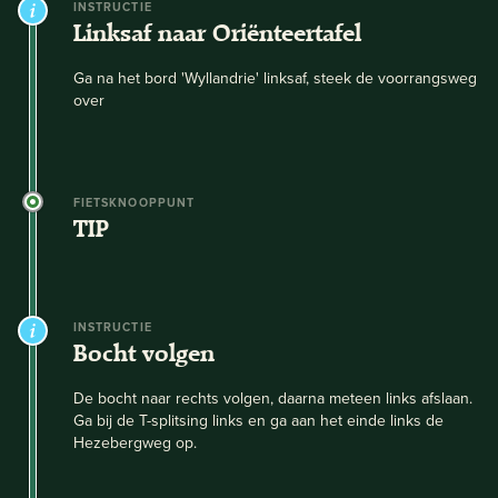
INSTRUCTIE
Linksaf naar Oriënteertafel
Ga na het bord 'Wyllandrie' linksaf, steek de voorrangsweg
over
FIETSKNOOPPUNT
TIP
INSTRUCTIE
Bocht volgen
De bocht naar rechts volgen, daarna meteen links afslaan.
Ga bij de T-splitsing links en ga aan het einde links de
Hezebergweg op.