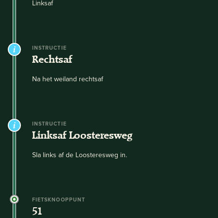
Linksaf
INSTRUCTIE
Rechtsaf
Na het weiland rechtsaf
INSTRUCTIE
Linksaf Loosteresweg
Sla links af de Loosteresweg in.
FIETSKNOOPPUNT
51