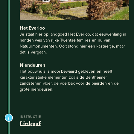
Het Everloo
Je staat hier op landgoed Het Everloo, dat eeuwenlang in
handen was van rijke Twentse families en nu van
Natuurmonumenten. Ooit stond hier een kasteeltje, maar
dat is vergaan.
Niendeuren
Het bouwhuis is mooi bewaard gebleven en heeft
karakteristieke elementen zoals de Bentheimer
zandstenen vloer, de voerbak voor de paarden en de
grote niendeuren.
INSTRUCTIE
Linksaf