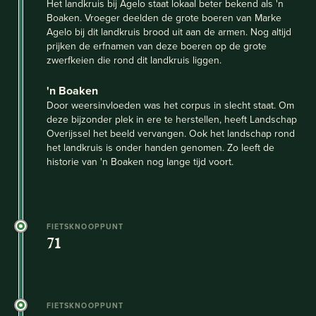
Het landkruis bij Agelo staat lokaal beter bekend als 'n
Boaken. Vroeger deelden de grote boeren van Marke
Agelo bij dit landkruis brood uit aan de armen. Nog altijd
prijken de erfnamen van deze boeren op de grote
zwerfkeien die rond dit landkruis liggen.
'n Boaken
Door weersinvloeden was het corpus in slecht staat. Om
deze bijzonder plek in ere te herstellen, heeft Landschap
Overijssel het beeld vervangen. Ook het landschap rond
het landkruis is onder handen genomen. Zo leeft de
historie van 'n Boaken nog lange tijd voort.
FIETSKNOOPPUNT
71
FIETSKNOOPPUNT