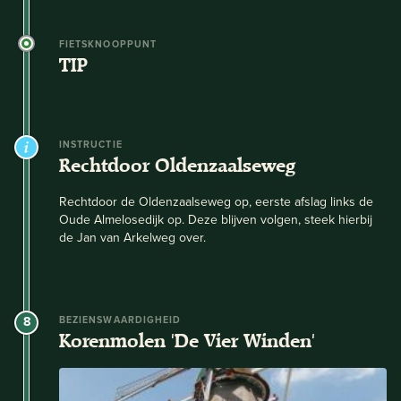
FIETSKNOOPPUNT
TIP
INSTRUCTIE
Rechtdoor Oldenzaalseweg
Rechtdoor de Oldenzaalseweg op, eerste afslag links de
Oude Almelosedijk op. Deze blijven volgen, steek hierbij
de Jan van Arkelweg over.
8
BEZIENSWAARDIGHEID
Korenmolen 'De Vier Winden'