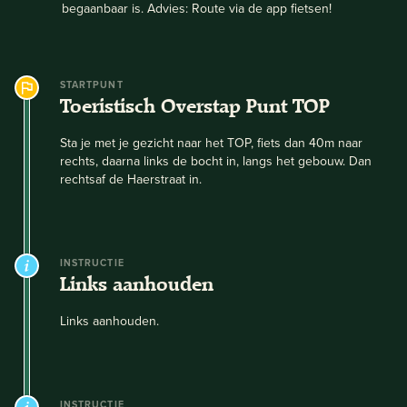
begaanbaar is. Advies: Route via de app fietsen!
STARTPUNT
Toeristisch Overstap Punt TOP
Sta je met je gezicht naar het TOP, fiets dan 40m naar
rechts, daarna links de bocht in, langs het gebouw. Dan
rechtsaf de Haerstraat in.
INSTRUCTIE
Links aanhouden
Links aanhouden.
INSTRUCTIE