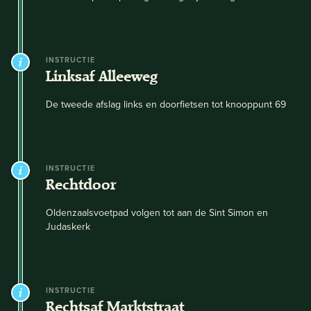
INSTRUCTIE
Linksaf Alleeweg
De tweede afslag links en doorfietsen tot knooppunt 69
INSTRUCTIE
Rechtdoor
Oldenzaalsvoetpad volgen tot aan de Sint Simon en
Judaskerk
INSTRUCTIE
Rechtsaf Marktstraat