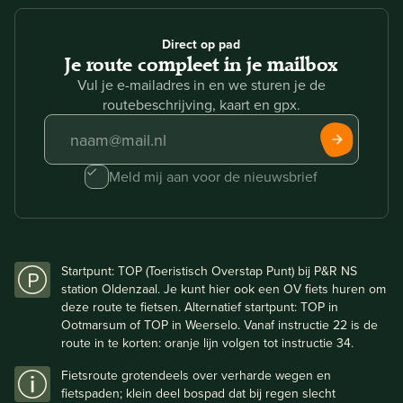
Direct op pad
Je route compleet in je mailbox
Vul je e-mailadres in en we sturen je de
routebeschrijving, kaart en gpx.
Meld mij aan voor de nieuwsbrief
Startpunt: TOP (Toeristisch Overstap Punt) bij P&R NS
station Oldenzaal. Je kunt hier ook een OV fiets huren om
deze route te fietsen. Alternatief startpunt: TOP in
Ootmarsum of TOP in Weerselo. Vanaf instructie 22 is de
route in te korten: oranje lijn volgen tot instructie 34.
Fietsroute grotendeels over verharde wegen en
fietspaden; klein deel bospad dat bij regen slecht