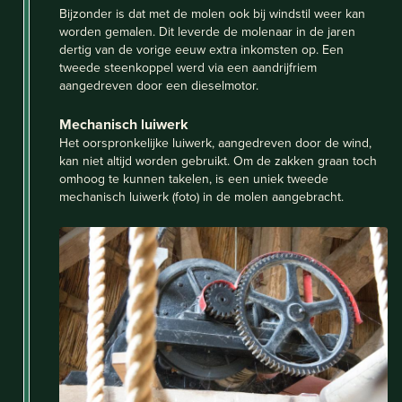
Bijzonder is dat met de molen ook bij windstil weer kan
worden gemalen. Dit leverde de molenaar in de jaren
dertig van de vorige eeuw extra inkomsten op. Een
tweede steenkoppel werd via een aandrijfriem
aangedreven door een dieselmotor.
Mechanisch luiwerk
Het oorspronkelijke luiwerk, aangedreven door de wind,
kan niet altijd worden gebruikt. Om de zakken graan toch
omhoog te kunnen takelen, is een uniek tweede
mechanisch luiwerk (foto) in de molen aangebracht.