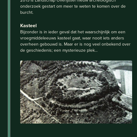
onderzoek gestart om meer te weten te komen over de
burcht.
Kasteel
Bijzonder is in ieder geval dat het waarschijnlijk om een
vroegmiddeleeuws kasteel gaat, waar nooit iets anders
overheen gebouwd is. Maar er is nog veel onbekend over
de geschiedenis; een mysterieuze plek...