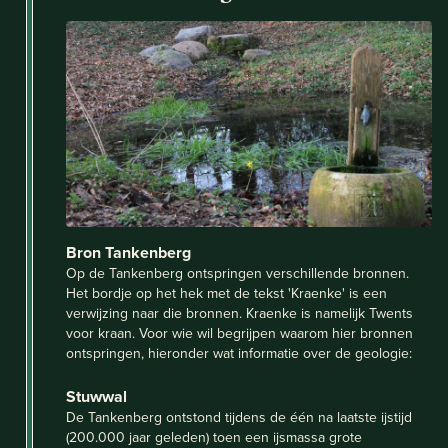
Bron Tankenberg
Op de Tankenberg ontspringen verschillende bronnen.
Het bordje op het hek met de tekst 'Kraenke' is een
verwijzing naar die bronnen. Kraenke is namelijk Twents
voor kraan. Voor wie wil begrijpen waarom hier bronnen
ontspringen, hieronder wat informatie over de geologie:
Stuwwal
De Tankenberg ontstond tijdens de één na laatste ijstijd
(200.000 jaar geleden) toen een ijsmassa grote