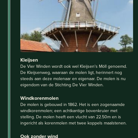
Kleijsen
De Vier Winden wordt ook wel Kleijsen's Möll genoemd.
De Kleijsenweg, waaraan de molen ligt, herinnert nog
steeds aan deze molenaar en eigenaar. De molen is nu
eigendom van de Stichting De Vier Winden.
Windkorenmolen
De molen is gebouwd in 1862. Het is een zogenaamde
windkorenmolen; een achtkantige bovenkruier met
stelling. De molen heeft een vlucht van 22.50m en is
ingericht als korenmolen met twee koppels maalstenen.
Ook zonder wind