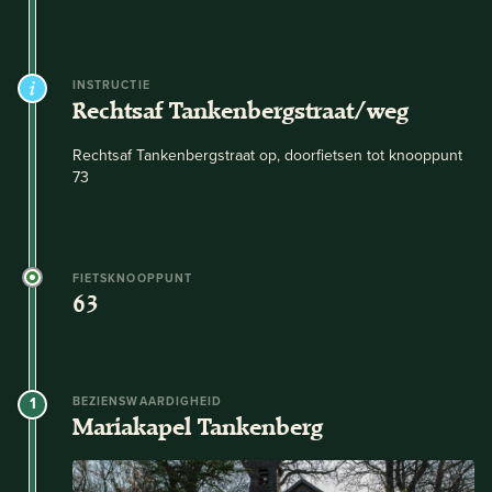
INSTRUCTIE
Rechtsaf Tankenbergstraat/weg
Rechtsaf Tankenbergstraat op, doorfietsen tot knooppunt
73
FIETSKNOOPPUNT
63
1
BEZIENSWAARDIGHEID
Mariakapel Tankenberg