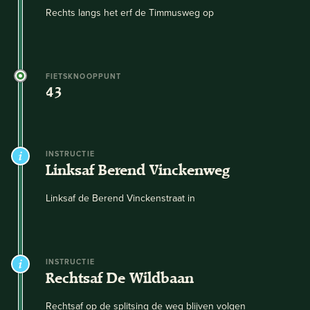
Rechts langs het erf de Timmusweg op
FIETSKNOOPPUNT
43
INSTRUCTIE
Linksaf Berend Vinckenweg
Linksaf de Berend Vinckenstraat in
INSTRUCTIE
Rechtsaf De Wildbaan
Rechtsaf op de splitsing de weg blijven volgen