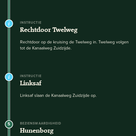
INSTRUCTIE
Rechtdoor Twelweg
Rechtdoor op de kruising de Twelweg in. Twelweg volgen
tot de Kanaalweg Zuidzijde.
INSTRUCTIE
Linksaf
Linksaf slaan de Kanaalweg Zuidzijde op.
5
BEZIENSWAARDIGHEID
Hunenborg