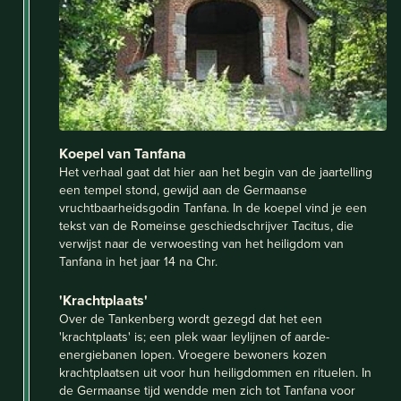
Koepel van Tanfana
Het verhaal gaat dat hier aan het begin van de jaartelling
een tempel stond, gewijd aan de Germaanse
vruchtbaarheidsgodin Tanfana. In de koepel vind je een
tekst van de Romeinse geschiedschrijver Tacitus, die
verwijst naar de verwoesting van het heiligdom van
Tanfana in het jaar 14 na Chr.
'Krachtplaats'
Over de Tankenberg wordt gezegd dat het een
'krachtplaats' is; een plek waar leylijnen of aarde-
energiebanen lopen. Vroegere bewoners kozen
krachtplaatsen uit voor hun heiligdommen en rituelen. In
de Germaanse tijd wendde men zich tot Tanfana voor