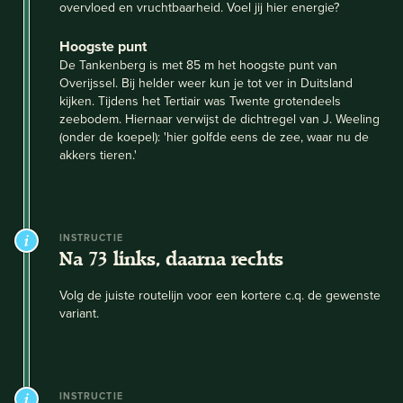
overvloed en vruchtbaarheid. Voel jij hier energie?
Hoogste punt
De Tankenberg is met 85 m het hoogste punt van
Overijssel. Bij helder weer kun je tot ver in Duitsland
kijken. Tijdens het Tertiair was Twente grotendeels
zeebodem. Hiernaar verwijst de dichtregel van J. Weeling
(onder de koepel): 'hier golfde eens de zee, waar nu de
akkers tieren.'
INSTRUCTIE
Na 73 links, daarna rechts
Volg de juiste routelijn voor een kortere c.q. de gewenste
variant.
INSTRUCTIE