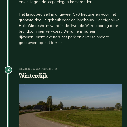
ervan liggen de laaggelegen komgronden.
Het landgoed zelf is ongeveer 570 hectare en voor het
grootste deel in gebruik voor de landbouw. Het eigenlijke
Huis Windesheim werd in de Tweede Wereldoorlog door
brandbommen verwoest. De ruïne is nu een
rijksmonument, evenals het park en diverse andere
gebouwen op het terrein.
2
BEZIENSWAARDIGHEID
Winterdijk