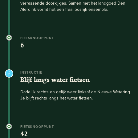
verrassende doorkijkjes. Samen met het landgoed Den
Alerdink vormt het een fraai bosrijk ensemble.
FIETSKNOOPPUNT
6
INSTRUCTIE
Blijf langs water fietsen
Dadelijk rechts en gelijk weer linksaf de Nieuwe Wetering.
Je blijft rechts langs het water fietsen.
FIETSKNOOPPUNT
42