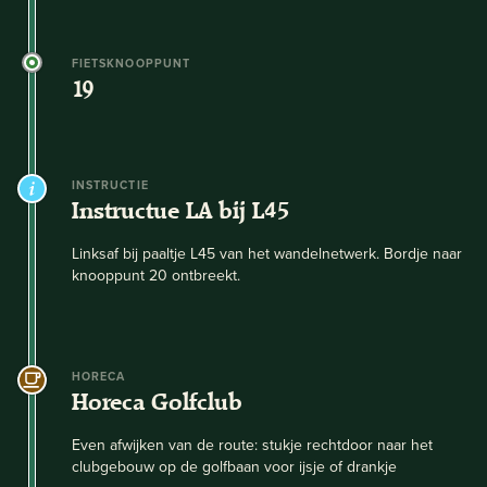
FIETSKNOOPPUNT
19
INSTRUCTIE
Instructue LA bij L45
Linksaf bij paaltje L45 van het wandelnetwerk. Bordje naar
knooppunt 20 ontbreekt.
HORECA
Horeca Golfclub
Even afwijken van de route: stukje rechtdoor naar het
clubgebouw op de golfbaan voor ijsje of drankje