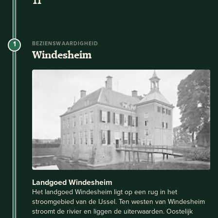
11
1
BEZIENSWAARDIGHEID
Windesheim
Landgoed Windesheim
Het landgoed Windesheim ligt op een rug in het
stroomgebied van de IJssel. Ten westen van Windesheim
stroomt de rivier en liggen de uiterwaarden. Oostelijk