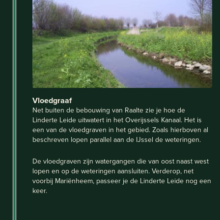
Vloedgraaf
Net buiten de bebouwing van Raalte zie je hoe de
Linderte Leide uitwatert in het Overijssels Kanaal. Het is
een van de vloedgraven in het gebied. Zoals hierboven al
beschreven lopen parallel aan de IJssel de weteringen.
De vloedgraven zijn watergangen die van oost naast west
lopen en op de weteringen aansluiten. Verderop, net
voorbij Mariënheem, passeer je de Linderte Leide nog een
keer.