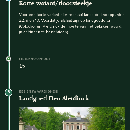
Korte variant/doorsteekje
Voor een korte variant hier rechtsaf langs de knooppunten
22, 9 en 10. Voordat je afslaat zijn de landgoederen
(Colckhof en Alerdinck de moeite van het bekijken waard.
(niet binnen te bezichtigen)
FIETSKNOOPPUNT
15
8
BEZIENSWAARDIGHEID
Landgoed Den Alerdinck