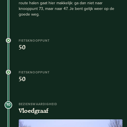
route halen gaat hier makkelijk: ga dan niet naar
knooppunt 73, maar naar 47. Je bent gelijk weer op de
goede weg.
FIETSKNOOPPUNT
50
FIETSKNOOPPUNT
50
10
BEZIENSWAARDIGHEID
Vloedgraaf