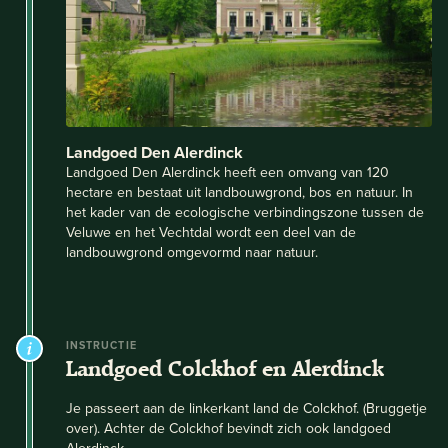
Landgoed Den Alerdinck
Landgoed Den Alerdinck heeft een omvang van 120
hectare en bestaat uit landbouwgrond, bos en natuur. In
het kader van de ecologische verbindingszone tussen de
Veluwe en het Vechtdal wordt een deel van de
landbouwgrond omgevormd naar natuur.
INSTRUCTIE
Landgoed Colckhof en Alerdinck
Je passeert aan de linkerkant land de Colckhof. (Bruggetje
over). Achter de Colckhof bevindt zich ook landgoed