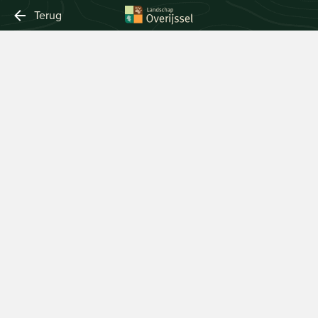
Terug