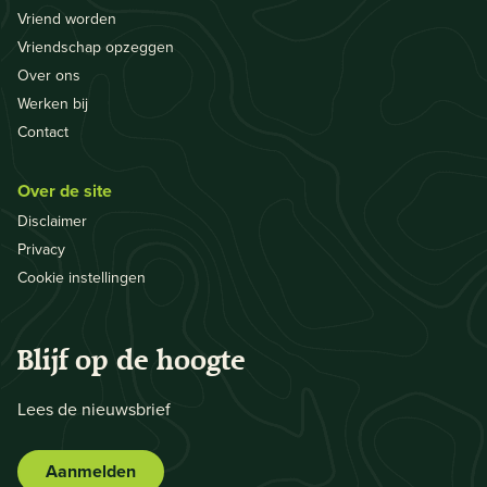
Vriend worden
Vriendschap opzeggen
Over ons
Werken bij
Contact
Over de site
Disclaimer
Privacy
Cookie instellingen
Blijf op de hoogte
Lees de nieuwsbrief
Aanmelden