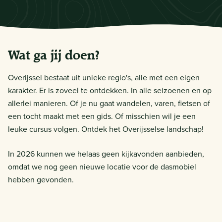
Wat ga jij doen?
Overijssel bestaat uit unieke regio's, alle met een eigen
karakter. Er is zoveel te ontdekken. In alle seizoenen en op
allerlei manieren. Of je nu gaat wandelen, varen, fietsen of
een tocht maakt met een gids. Of misschien wil je een
leuke cursus volgen. Ontdek het Overijsselse landschap!
In 2026 kunnen we helaas geen kijkavonden aanbieden,
omdat we nog geen nieuwe locatie voor de dasmobiel
hebben gevonden.