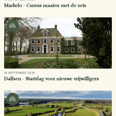
Markelo - Cursus maaien met de zeis
18 SEPTEMBER 2026
Dalfsen - Startdag voor nieuwe vrijwilligers