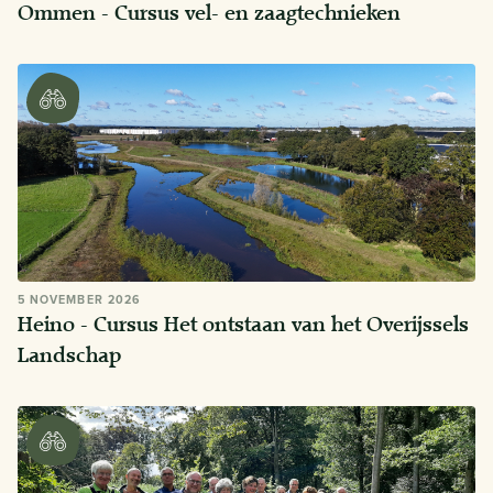
Ommen - Cursus vel- en zaagtechnieken
5 NOVEMBER 2026
Heino - Cursus Het ontstaan van het Overijssels
Landschap