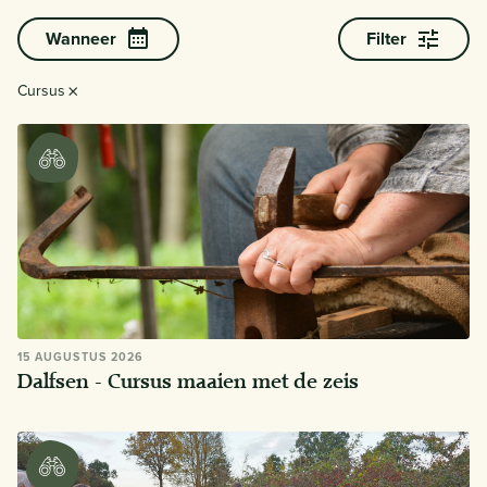
Wanneer
Filter
×
Cursus
15 AUGUSTUS 2026
Dalfsen - Cursus maaien met de zeis