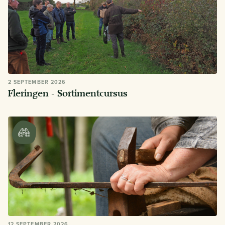
2 SEPTEMBER 2026
Fleringen - Sortimentcursus
12 SEPTEMBER 2026