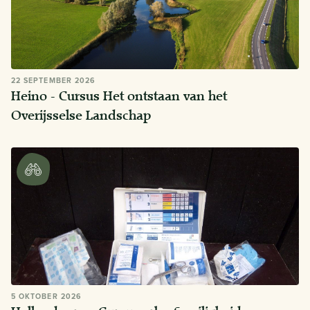
22 SEPTEMBER 2026
Heino - Cursus Het ontstaan van het
Overijsselse Landschap
5 OKTOBER 2026